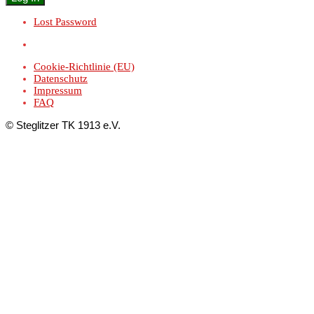
Lost Password
Cookie-Richtlinie (EU)
Datenschutz
Impressum
FAQ
© Steglitzer TK 1913 e.V.