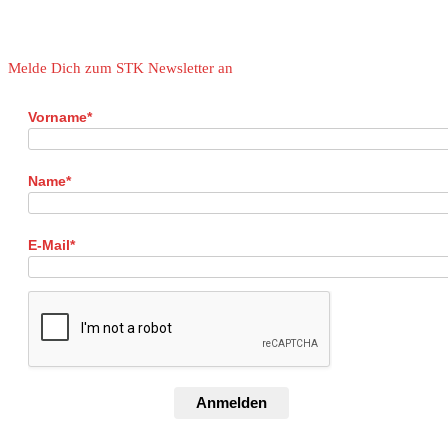
Melde Dich zum STK Newsletter an
Vorname*
Name*
E-Mail*
Anmelden