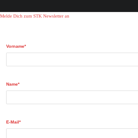
Melde Dich zum STK Newsletter an
Vorname*
Name*
E-Mail*