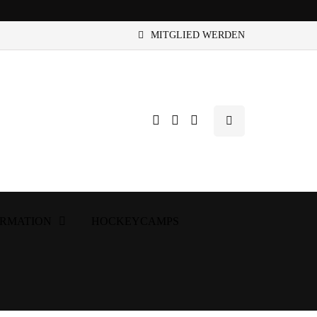
MITGLIED WERDEN
ORMATION
HOCKEYCAMPS