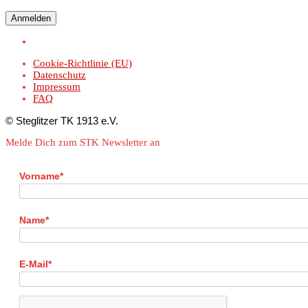
Anmelden
Cookie-Richtlinie (EU)
Datenschutz
Impressum
FAQ
© Steglitzer TK 1913 e.V.
Melde Dich zum STK Newsletter an
Vorname*
Name*
E-Mail*