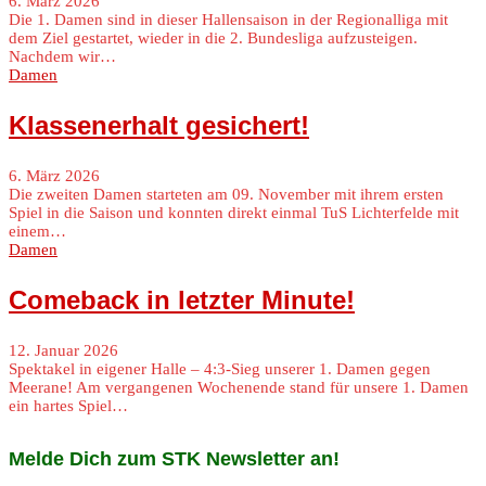
6. März 2026
Die 1. Damen sind in dieser Hallensaison in der Regionalliga mit
dem Ziel gestartet, wieder in die 2. Bundesliga aufzusteigen.
Nachdem wir…
Damen
Klassenerhalt gesichert!
6. März 2026
Die zweiten Damen starteten am 09. November mit ihrem ersten
Spiel in die Saison und konnten direkt einmal TuS Lichterfelde mit
einem…
Damen
Comeback in letzter Minute!
12. Januar 2026
Spektakel in eigener Halle – 4:3-Sieg unserer 1. Damen gegen
Meerane! Am vergangenen Wochenende stand für unsere 1. Damen
ein hartes Spiel…
Melde Dich zum STK Newsletter an!