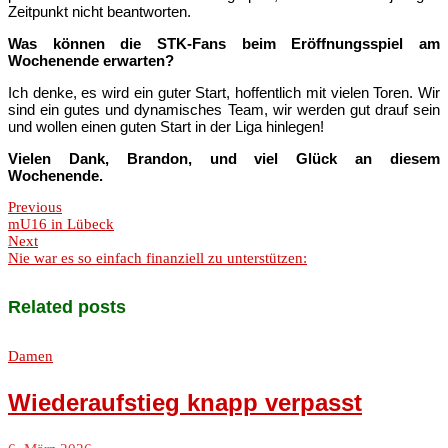
Zeitpunkt nicht beantworten.
Was können die STK-Fans beim Eröffnungsspiel am
Wochenende erwarten?
Ich denke, es wird ein guter Start, hoffentlich mit vielen Toren. Wir
sind ein gutes und dynamisches Team, wir werden gut drauf sein
und wollen einen guten Start in der Liga hinlegen!
Vielen Dank, Brandon, und viel Glück an diesem
Wochenende.
Previous
mU16 in Lübeck
Next
Nie war es so einfach finanziell zu unterstützen:
Related posts
Damen
Wiederaufstieg knapp verpasst