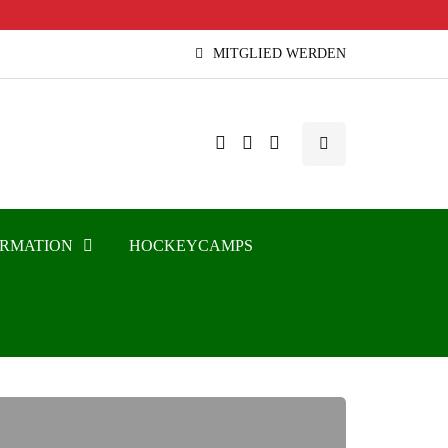
MITGLIED WERDEN
ORMATION
HOCKEYCAMPS