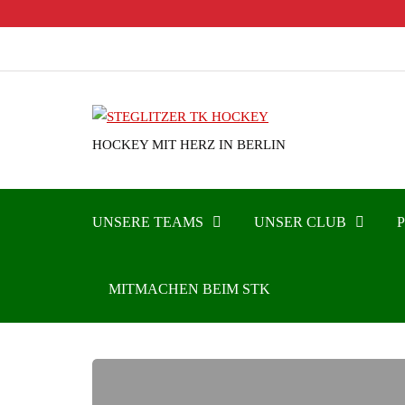
HOCKEY MIT HERZ IN BERLIN
UNSERE TEAMS
UNSER CLUB
MITMACHEN BEIM STK