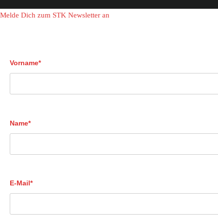
Melde Dich zum STK Newsletter an
Vorname*
Name*
E-Mail*