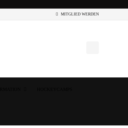
MITGLIED WERDEN
ORMATION
HOCKEYCAMPS