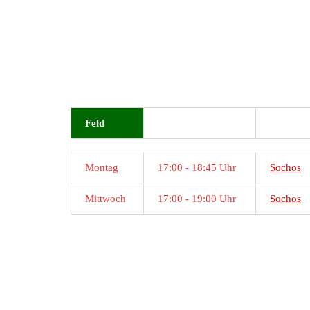
Feld
Montag
17:00 - 18:45 Uhr
Sochos
Mittwoch
17:00 - 19:00 Uhr
Sochos