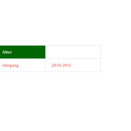
Alter
Jahrgang
2010-2011