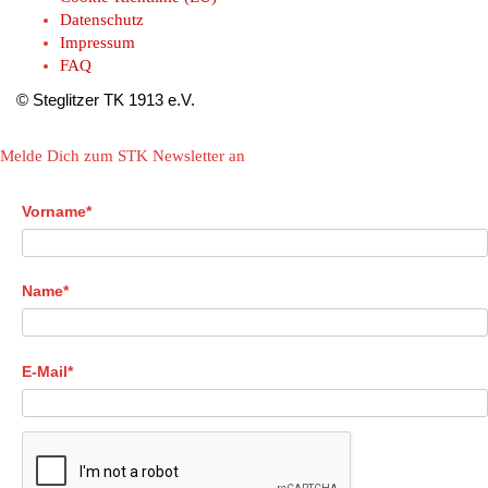
Datenschutz
Impressum
FAQ
© Steglitzer TK 1913 e.V.
Melde Dich zum STK Newsletter an
Vorname*
Name*
E-Mail*