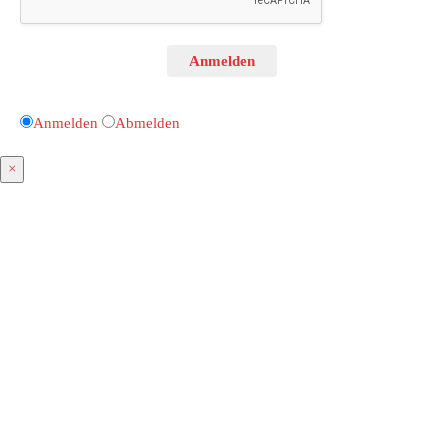
Anmelden
Anmelden
Abmelden
×