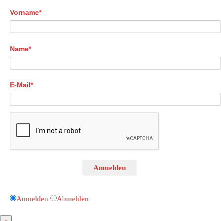
Vorname*
Name*
E-Mail*
Anmelden
Anmelden
Abmelden