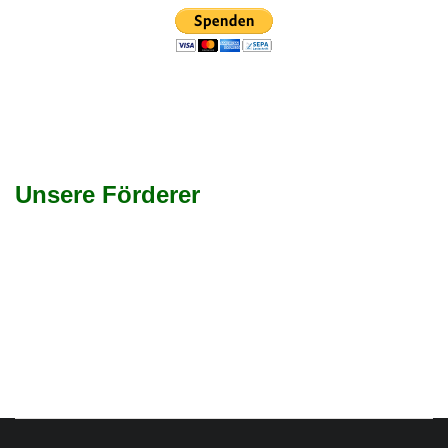
Unsere Förderer