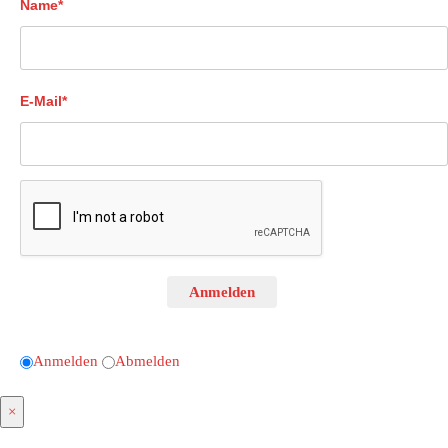
Name*
E-Mail*
Anmelden
Anmelden
Abmelden
×