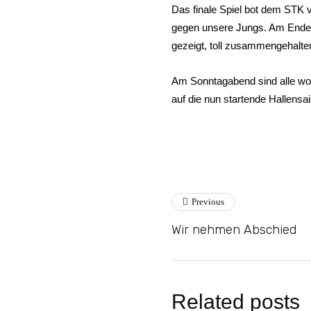
Das finale Spiel bot dem STK 
gegen unsere Jungs. Am Ende d
gezeigt, toll zusammengehalten
Am Sonntagabend sind alle wohlb
auf die nun startende Hallensa
Previous
Wir nehmen Abschied
Related posts