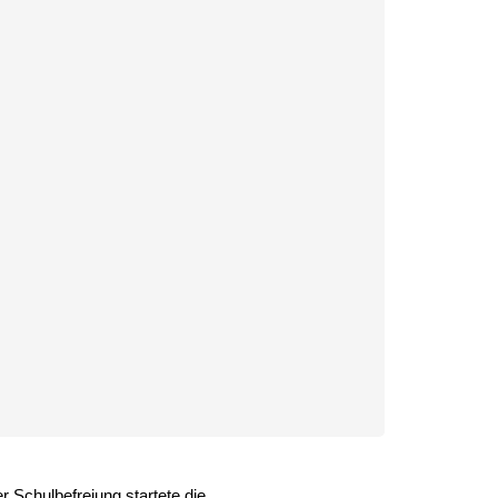
Schulbefreiung startete die