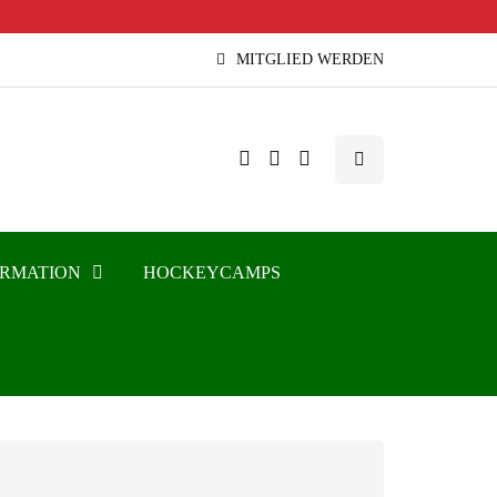
MITGLIED WERDEN
ORMATION
HOCKEYCAMPS