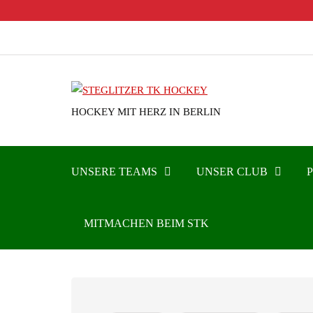
HOCKEY MIT HERZ IN BERLIN
UNSERE TEAMS
UNSER CLUB
MITMACHEN BEIM STK