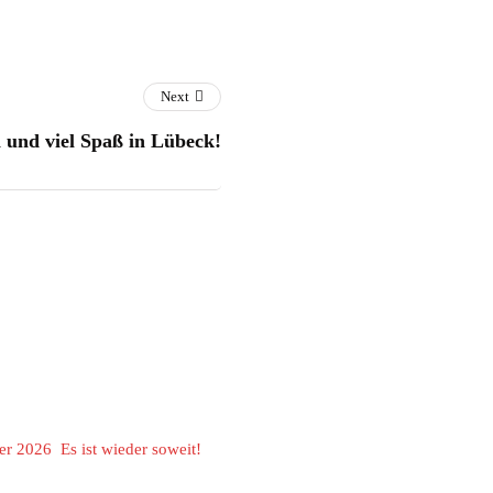
Next
 und viel Spaß in Lübeck!
er 2026 Es ist wieder soweit!