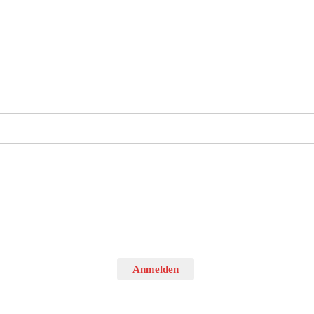
Anmelden