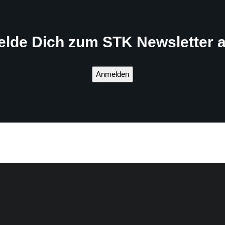
elde Dich zum STK Newsletter a
Anmelden