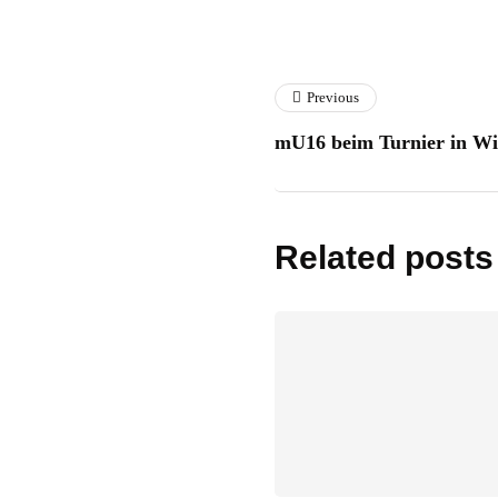
Previous
mU16 beim Turnier in W
Related posts