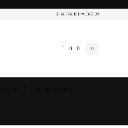
MITGLIED WERDEN
ORMATION
HOCKEYCAMPS