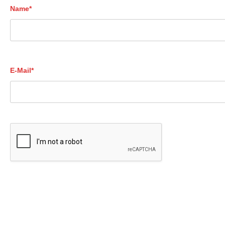
Name*
E-Mail*