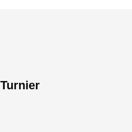
Turnier