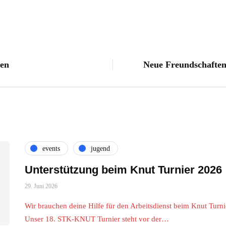
ien
Neue Freundschaften
events
jugend
Unterstützung beim Knut Turnier 2026
29. Juni 2026
Wir brauchen deine Hilfe für den Arbeitsdienst beim Knut Turni
Unser 18. STK-KNUT Turnier steht vor der…