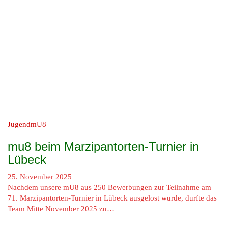
Jugend
mU8
mu8 beim Marzipantorten-Turnier in
Lübeck
25. November 2025
Nachdem unsere mU8 aus 250 Bewerbungen zur Teilnahme am
71. Marzipantorten-Turnier in Lübeck ausgelost wurde, durfte das
Team Mitte November 2025 zu…