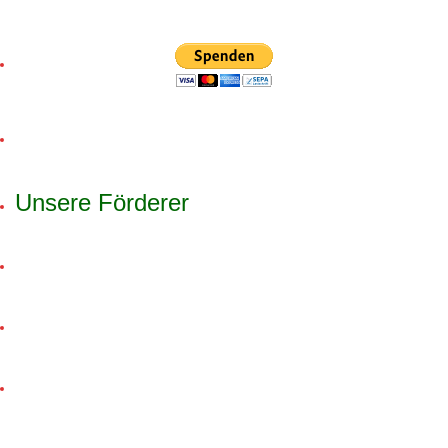
Unsere Förderer