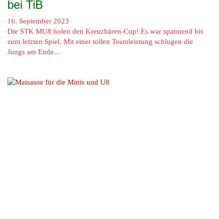
bei TiB
16. September 2023
Die STK MU8 holen den Kreuzbären-Cup! Es war spannend bis
zum letzten Spiel. Mit einer tollen Teamleistung schlugen die
Jungs am Ende…