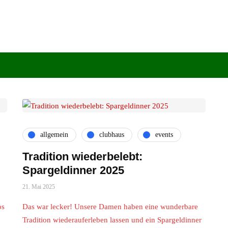
allgemein
clubhaus
events
Tradition wiederbelebt:
Spargeldinner 2025
21. Mai 2025
os
Das war lecker! Unsere Damen haben eine wunderbare
Tradition wiederauferleben lassen und ein Spargeldinner