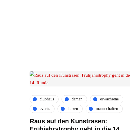
clubhaus
damen
erwachsene
events
herren
mannschaften
Raus auf den Kunstrasen:
Frühjahrstrophy geht in die 14.