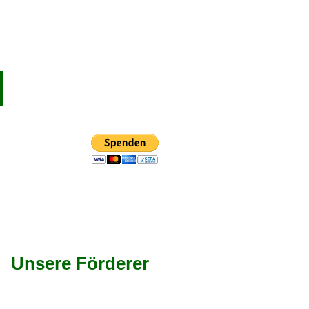
Unsere Förderer