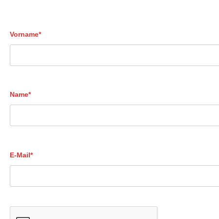
Vorname*
Name*
E-Mail*