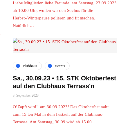
Liebe Mitglieder, liebe Freunde, am Samstag, 23.09.2023
ab 10.00 Uhr, wollen wir den Sochos für die
Herbst-/Winterpause polieren und fit machen.
Natürlich…
y
clubhaus
events
Sa., 30.09.23 • 15. STK Oktoberfest
auf den Clubhaus Terrass'n
3. September 2023
O’Zapft wird! am 30.09.2023! Das Oktoberfest naht
zum 15.ten Mal in dem Festzelt auf der Clubhaus-
Terrasse. Am Samstag, 30.09 wird ab 15.00…