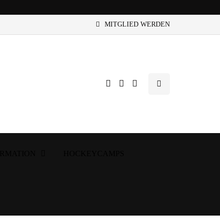
MITGLIED WERDEN
ORMATION
HOCKEYCAMPS