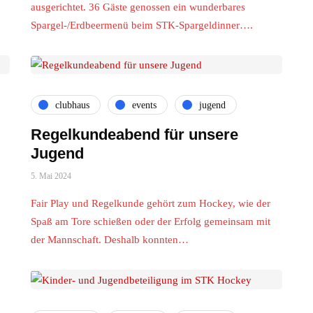
ausgerichtet. 36 Gäste genossen ein wunderbares
Spargel-/Erdbeermenü beim STK-Spargeldinner….
clubhaus
events
jugend
Regelkundeabend für unsere
Jugend
5. Mai 2024
Fair Play und Regelkunde gehört zum Hockey, wie der
Spaß am Tore schießen oder der Erfolg gemeinsam mit
der Mannschaft. Deshalb konnten…