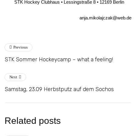
STK Hockey Clubhaus • Lessingstraße 8 • 12169 Berlin
anja.mikolajczak@web.de
Previous
STK Sommer Hockeycamp – what a feeling!
Next
Samstag, 23.09 Herbstputz auf dem Sochos
Related posts