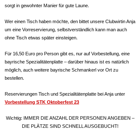
sorgt in gewohnter Manier für gute Laune.
Wer einen Tisch haben möchte, den bittet unsere Clubwirtin Anja
um eine Vorreservierung, selbstverständlich kann man auch
ohne Tisch etwas später einsteigen.
Für 16,50 Euro pro Person gibt es, nur auf Vorbestellung, eine
bayrische Spezialitätenplatte – darüber hinaus ist es natürlich
möglich, auch weitere bayrische Schmankerl vor Ort zu
bestellen.
Reservierungen Tisch und Spezialitätenplatte bei Anja unter
Vorbestellung STK Oktoberfest 23
Wichtig: IMMER DIE ANZAHL DER PERSONEN ANGEBEN –
DIE PLÄTZE SIND SCHNELL AUSGEBUCHT!