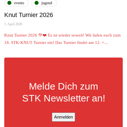
events
jugend
Knut Turnier 2026
3. April 2026
Knut Turnier 2026 💚❤️ Es ist wieder soweit! Wir laden euch zum
18. STK-KNUT Turnier ein! Das Turnier findet am 12. +…
Melde Dich zum
STK Newsletter an!
Anmelden