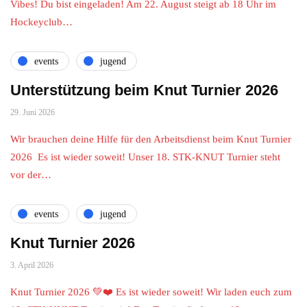
Vibes! Du bist eingeladen! Am 22. August steigt ab 18 Uhr im
Hockeyclub…
events
jugend
Unterstützung beim Knut Turnier 2026
29. Juni 2026
Wir brauchen deine Hilfe für den Arbeitsdienst beim Knut Turnier
2026 Es ist wieder soweit! Unser 18. STK-KNUT Turnier steht
vor der…
events
jugend
Knut Turnier 2026
3. April 2026
Knut Turnier 2026 💚❤️ Es ist wieder soweit! Wir laden euch zum