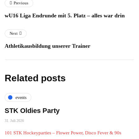
Previous
wU16 Liga Endrunde mit 5. Platz – alles war drin
Next
Athletikausbildung unserer Trainer
Related posts
events
STK Oldies Party
31. Juli 2026
101 STK Hockeyparties – Flower Power, Disco Fever & 90s