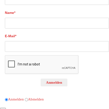
Name*
E-Mail*
Anmelden
Anmelden
Abmelden