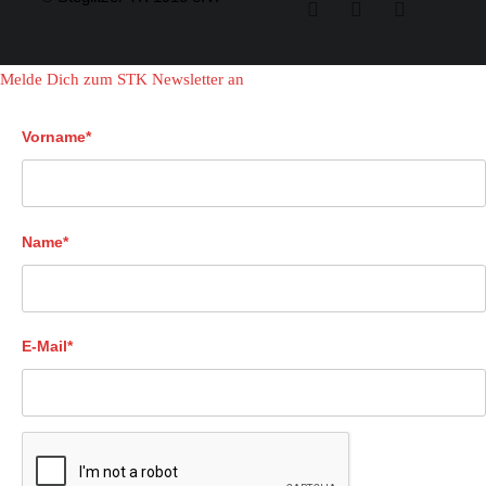
Melde Dich zum STK Newsletter an
Vorname*
Name*
E-Mail*