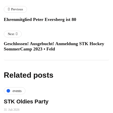
Previous
Ehrenmitglied Peter Eversberg ist 80
Next
Geschlossen! Ausgebucht! Anmeldung STK Hockey
SommerCamp 2023 • Feld
Related posts
events
STK Oldies Party
31. Juli 2026