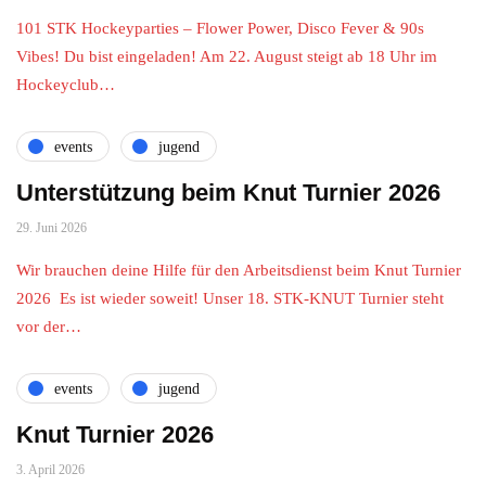
101 STK Hockeyparties – Flower Power, Disco Fever & 90s
Vibes! Du bist eingeladen! Am 22. August steigt ab 18 Uhr im
Hockeyclub…
events
jugend
Unterstützung beim Knut Turnier 2026
29. Juni 2026
Wir brauchen deine Hilfe für den Arbeitsdienst beim Knut Turnier
2026 Es ist wieder soweit! Unser 18. STK-KNUT Turnier steht
vor der…
events
jugend
Knut Turnier 2026
3. April 2026