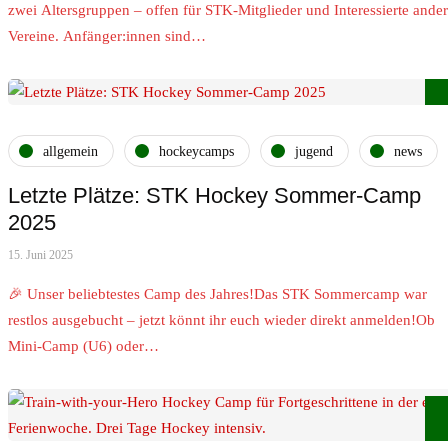
zwei Altersgruppen – offen für STK-Mitglieder und Interessierte ander
Vereine. Anfänger:innen sind…
allgemein
hockeycamps
jugend
news
Letzte Plätze: STK Hockey Sommer-Camp
2025
15. Juni 2025
🎉 Unser beliebtestes Camp des Jahres!Das STK Sommercamp war
restlos ausgebucht – jetzt könnt ihr euch wieder direkt anmelden!Ob
Mini-Camp (U6) oder…