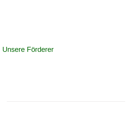
Unsere Förderer