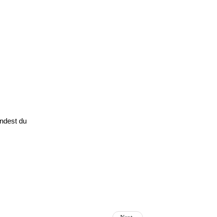
endest du