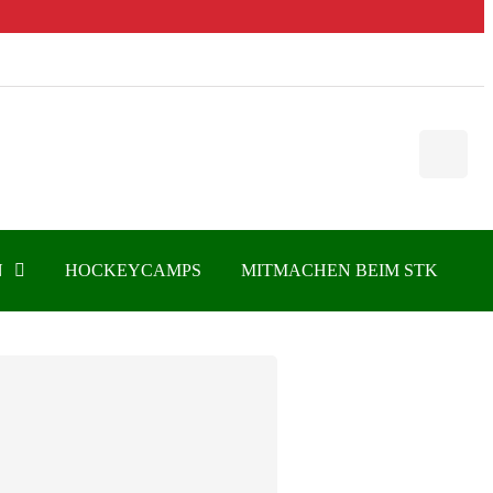
N
HOCKEYCAMPS
MITMACHEN BEIM STK