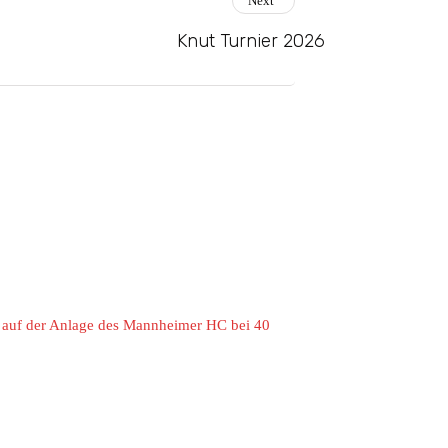
Next
Knut Turnier 2026
 auf der Anlage des Mannheimer HC bei 40