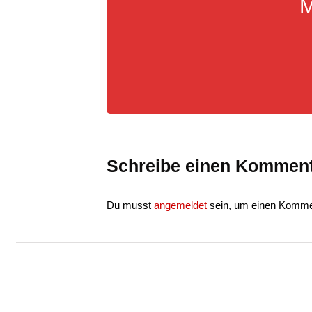
M
Schreibe einen Kommen
Du musst
angemeldet
sein, um einen Komme