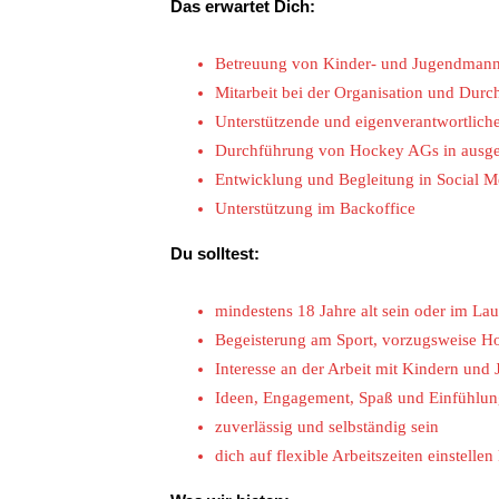
Das erwartet Dich:
Betreuung von Kinder- und Jugendmanns
Mitarbeit bei der Organisation und Dur
Unterstützende und eigenverantwortliche
Durchführung von Hockey AGs in ausge
Entwicklung und Begleitung in Social M
Unterstützung im Backoffice
Du solltest:
mindestens 18 Jahre alt sein oder im La
Begeisterung am Sport, vorzugsweise Ho
Interesse an der Arbeit mit Kindern und
Ideen, Engagement, Spaß und Einfühlun
zuverlässig und selbständig sein
dich auf flexible Arbeitszeiten einstell