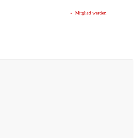
Mitglied werden