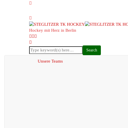
Hockey mit Herz in Berlin
Unsere Teams