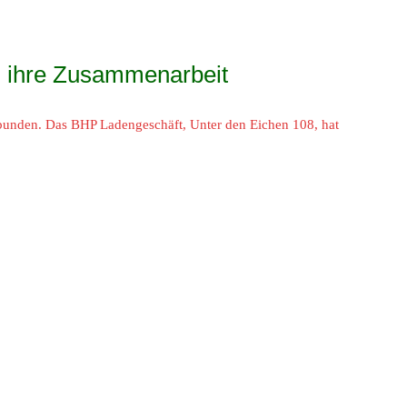
n ihre Zusammenarbeit
rbunden. Das BHP Ladengeschäft, Unter den Eichen 108, hat