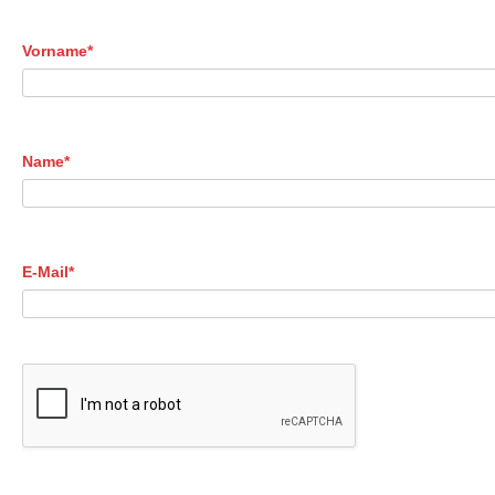
Vorname*
Name*
E-Mail*