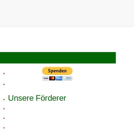
Unsere Förderer