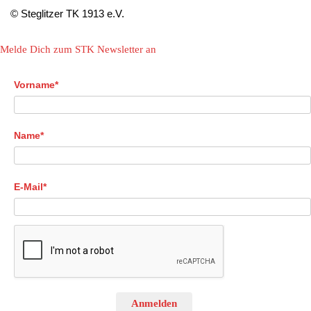
© Steglitzer TK 1913 e.V.
Melde Dich zum STK Newsletter an
Vorname*
Name*
E-Mail*
Anmelden