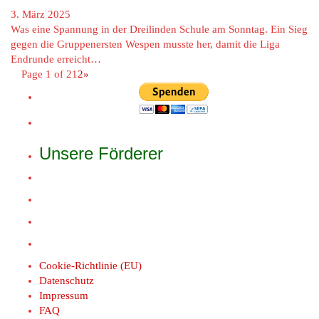
3. März 2025
Was eine Spannung in der Dreilinden Schule am Sonntag. Ein Sieg
gegen die Gruppenersten Wespen musste her, damit die Liga
Endrunde erreicht…
Page 1 of 2
1
2
»
Unsere Förderer
Cookie-Richtlinie (EU)
Datenschutz
Impressum
FAQ