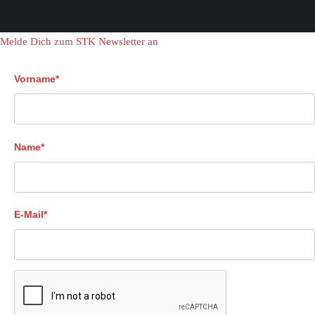
Melde Dich zum STK Newsletter an
Vorname*
Name*
E-Mail*