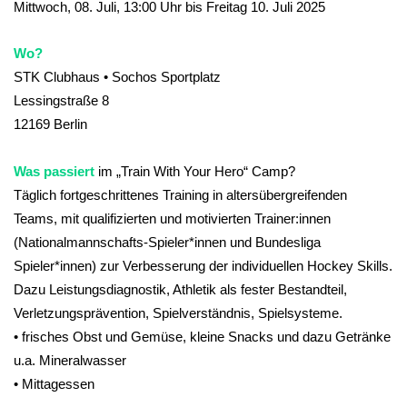
Mittwoch, 08. Juli, 13:00 Uhr bis Freitag 10. Juli 2025
Wo?
STK Clubhaus • Sochos Sportplatz
Lessingstraße 8
12169 Berlin
Was passiert
im „Train With Your Hero“ Camp?
Täglich fortgeschrittenes Training in altersübergreifenden
Teams, mit qualifizierten und motivierten Trainer:innen
(Nationalmannschafts-Spieler*innen und Bundesliga
Spieler*innen) zur Verbesserung der individuellen Hockey Skills.
Dazu Leistungsdiagnostik, Athletik als fester Bestandteil,
Verletzungsprävention, Spielverständnis, Spielsysteme.
• frisches Obst und Gemüse, kleine Snacks und dazu Getränke
u.a. Mineralwasser
• Mittagessen