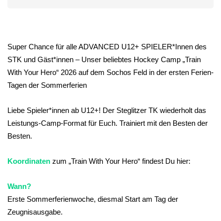
Super Chance für alle ADVANCED U12+ SPIELER*Innen des
STK und Gäst*innen – Unser beliebtes Hockey Camp „Train
With Your Hero“ 2026 auf dem Sochos Feld in der ersten Ferien-
Tagen der Sommerferien
Liebe Spieler*innen ab U12+! Der Steglitzer TK wiederholt das
Leistungs-Camp-Format für Euch. Trainiert mit den Besten der
Besten.
Koordinaten
zum „Train With Your Hero“ findest Du hier:
Wann?
Erste Sommerferienwoche, diesmal Start am Tag der
Zeugnisausgabe.