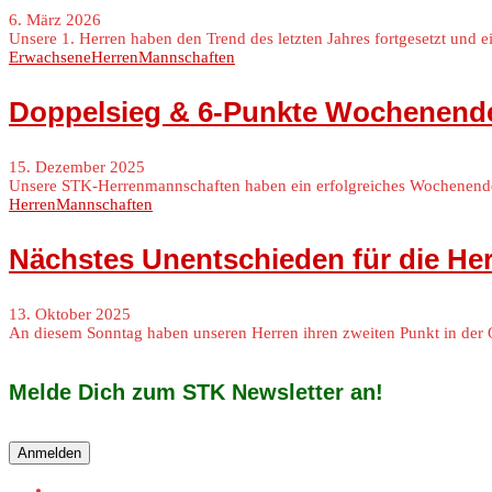
6. März 2026
Unsere 1. Herren haben den Trend des letzten Jahres fortgesetzt und 
Erwachsene
Herren
Mannschaften
Doppelsieg & 6-Punkte Wochenend
15. Dezember 2025
Unsere STK-Herrenmannschaften haben ein erfolgreiches Wochenende 
Herren
Mannschaften
Nächstes Unentschieden für die He
13. Oktober 2025
An diesem Sonntag haben unseren Herren ihren zweiten Punkt in der 
Melde Dich zum STK Newsletter an!
Anmelden