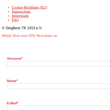
Cookie-Richtlinie (EU)
Datenschutz
Impressum
FAQ
© Steglitzer TK 1913 e.V.
Melde Dich zum STK Newsletter an
Vorname*
Name*
E-Mail*