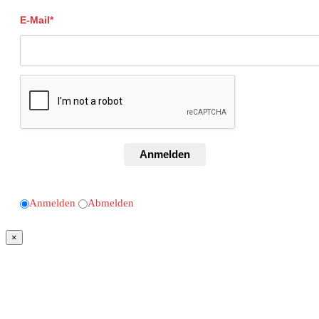
E-Mail*
Anmelden
Anmelden
Abmelden
×