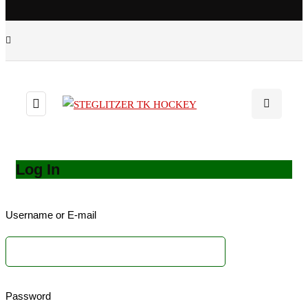
Log In
Username or E-mail
Password