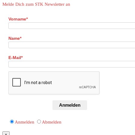
Melde Dich zum STK Newsletter an
Vorname*
Name*
E-Mail*
Anmelden
Anmelden
Abmelden
×