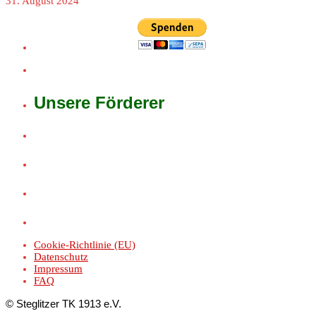
31. August 2024
Unsere Förderer
Cookie-Richtlinie (EU)
Datenschutz
Impressum
FAQ
© Steglitzer TK 1913 e.V.