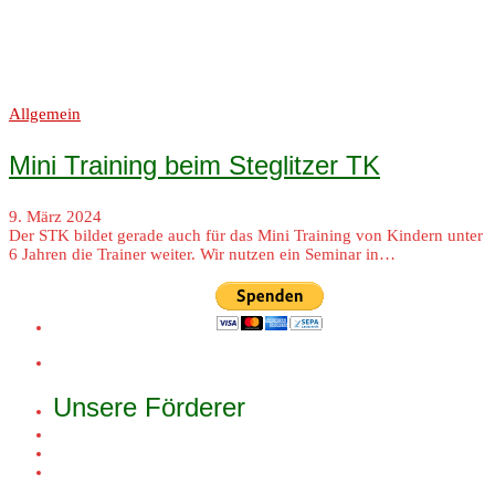
Allgemein
Mini Training beim Steglitzer TK
9. März 2024
Der STK bildet gerade auch für das Mini Training von Kindern unter
6 Jahren die Trainer weiter. Wir nutzen ein Seminar in…
Unsere Förderer