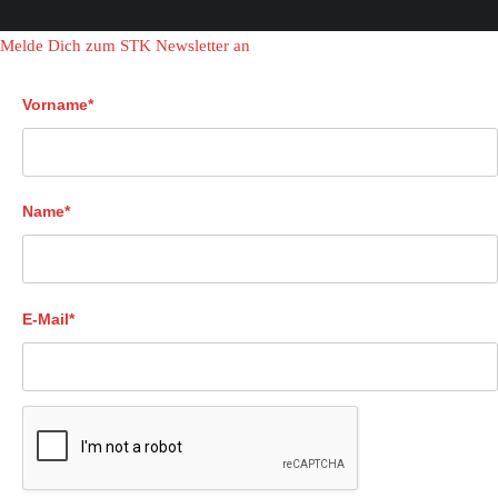
Melde Dich zum STK Newsletter an
Vorname*
Name*
E-Mail*