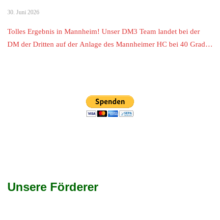
30. Juni 2026
Tolles Ergebnis in Mannheim! Unser DM3 Team landet bei der
DM der Dritten auf der Anlage des Mannheimer HC bei 40 Grad…
Unsere Förderer