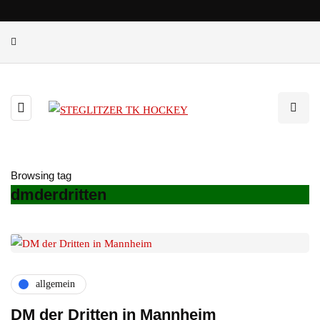
Browsing tag
dmderdritten
allgemein
DM der Dritten in Mannheim