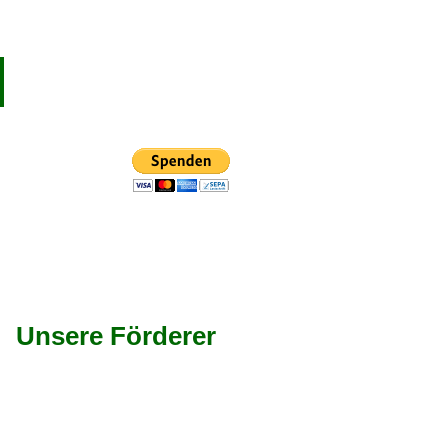
Unsere Förderer