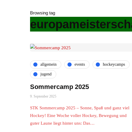
Browsing tag
europameistersch
allgemein
events
hockeycamps
jugend
Sommercamp 2025
9. September 2025
STK Sommercamp 2025 – Sonne, Spaß und ganz viel
Hockey! Eine Woche voller Hockey, Bewegung und
guter Laune liegt hinter uns: Das…