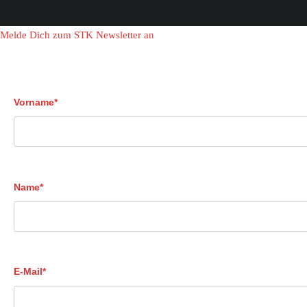
Melde Dich zum STK Newsletter an
Vorname*
Name*
E-Mail*