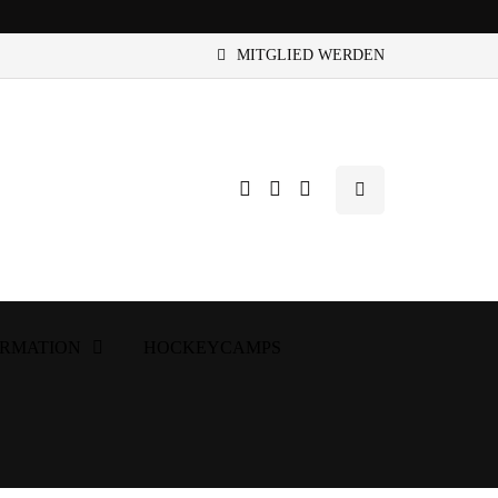
MITGLIED WERDEN
ORMATION
HOCKEYCAMPS