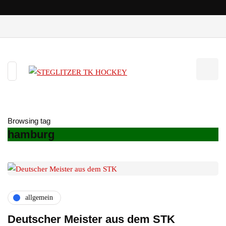
Browsing tag
hamburg
allgemein
Deutscher Meister aus dem STK