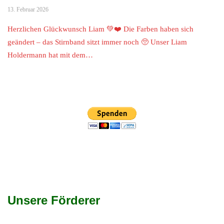
13. Februar 2026
Herzlichen Glückwunsch Liam 💚❤️ Die Farben haben sich
geändert – das Stirnband sitzt immer noch 🥺 Unser Liam
Holdermann hat mit dem…
Unsere Förderer