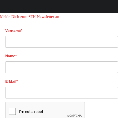
Melde Dich zum STK Newsletter an
Vorname*
Name*
E-Mail*