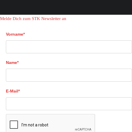
Melde Dich zum STK Newsletter an
Vorname*
Name*
E-Mail*