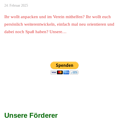
24. Februar 2025
Ihr wollt anpacken und im Verein mithelfen? Ihr wollt euch
persönlich weiterentwickeln, einfach mal neu orientieren und
dabei noch Spaß haben? Unsere…
Unsere Förderer