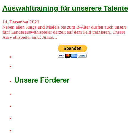
Auswahltraining für unserere Talente
14. Dezember 2020
Neben allen Jungs und Mädels bis zum B-Alter dürfen auch unsere
fünf Landesauswahlspieler derzeit auf dem Feld trainieren. Unsere
Auswahlspieler sind: Julius…
Unsere Förderer