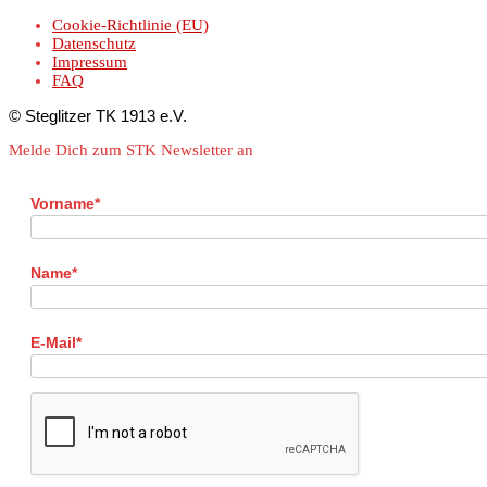
Cookie-Richtlinie (EU)
Datenschutz
Impressum
FAQ
© Steglitzer TK 1913 e.V.
Melde Dich zum STK Newsletter an
Vorname*
Name*
E-Mail*