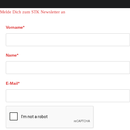
Melde Dich zum STK Newsletter an
Vorname*
Name*
E-Mail*