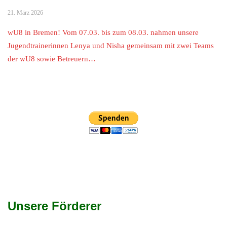
21. März 2026
wU8 in Bremen! Vom 07.03. bis zum 08.03. nahmen unsere
Jugendtrainerinnen Lenya und Nisha gemeinsam mit zwei Teams
der wU8 sowie Betreuern…
Unsere Förderer