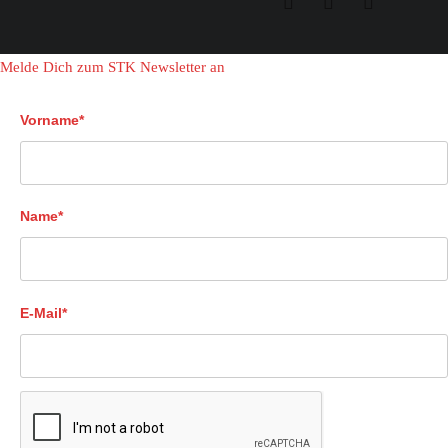
Melde Dich zum STK Newsletter an
Vorname*
Name*
E-Mail*