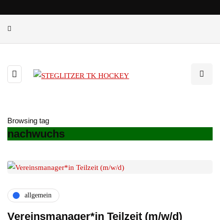
Browsing tag
nachwuchs
allgemein
Vereinsmanager*in Teilzeit (m/w/d)