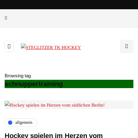
Browsing tag
schnuppertraining
allgemein
Hockey spielen im Herzen vom