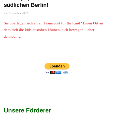
südlichen Berlin!
25. November 2022
Sie überlegen sich einen Teamsport für Ihr Kind? Einen Ort an
dem sich die kids austoben können, sich bewegen – aber
dennoch…
Unsere Förderer