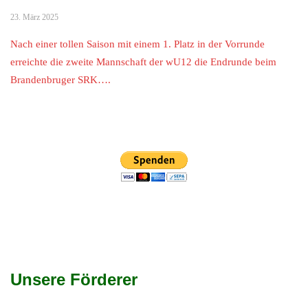
23. März 2025
Nach einer tollen Saison mit einem 1. Platz in der Vorrunde
erreichte die zweite Mannschaft der wU12 die Endrunde beim
Brandenbruger SRK….
Unsere Förderer