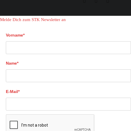
Melde Dich zum STK Newsletter an
Vorname*
Name*
E-Mail*