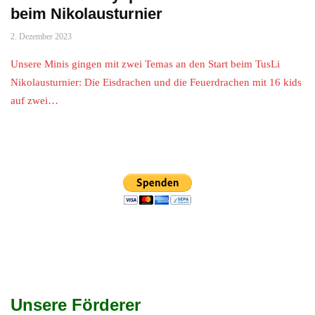
beim Nikolausturnier
2. Dezember 2023
Unsere Minis gingen mit zwei Temas an den Start beim TusLi
Nikolausturnier: Die Eisdrachen und die Feuerdrachen mit 16 kids
auf zwei…
Unsere Förderer