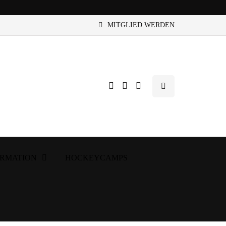
MITGLIED WERDEN
ORMATION
HOCKEYCAMPS