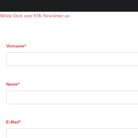
Melde Dich zum STK Newsletter an
Vorname*
Name*
E-Mail*