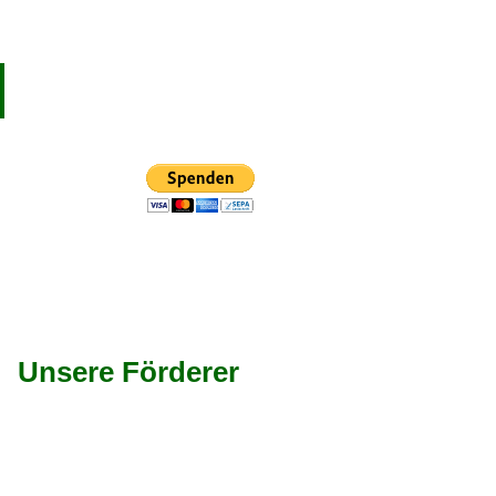
Unsere Förderer