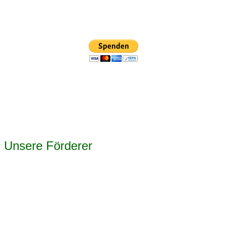
Unsere Förderer