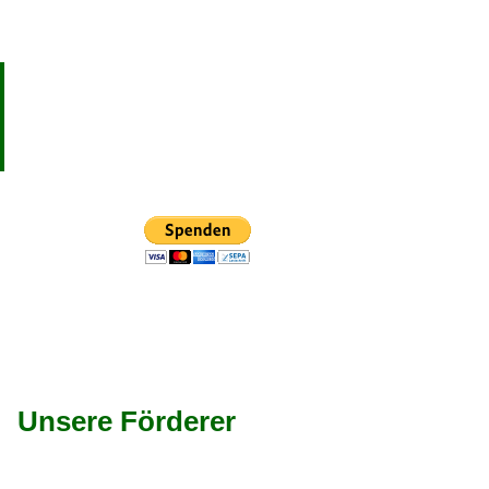
Unsere Förderer