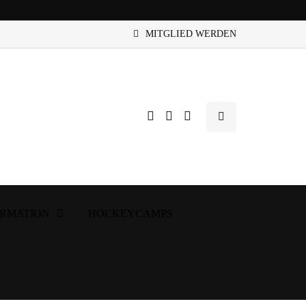
MITGLIED WERDEN
ORMATION
HOCKEYCAMPS