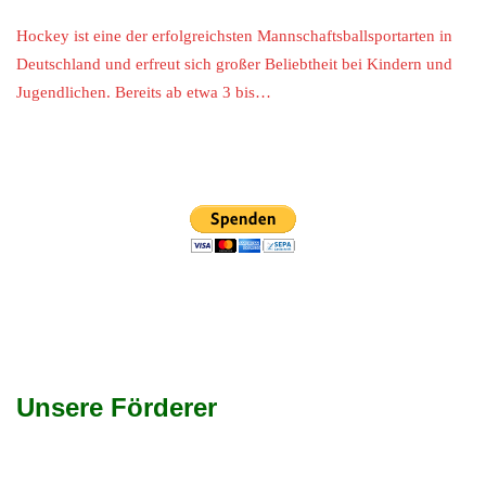
Hockey ist eine der erfolgreichsten Mannschaftsballsportarten in
Deutschland und erfreut sich großer Beliebtheit bei Kindern und
Jugendlichen. Bereits ab etwa 3 bis…
Unsere Förderer