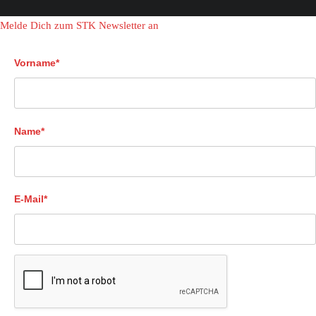
Melde Dich zum STK Newsletter an
Vorname*
Name*
E-Mail*