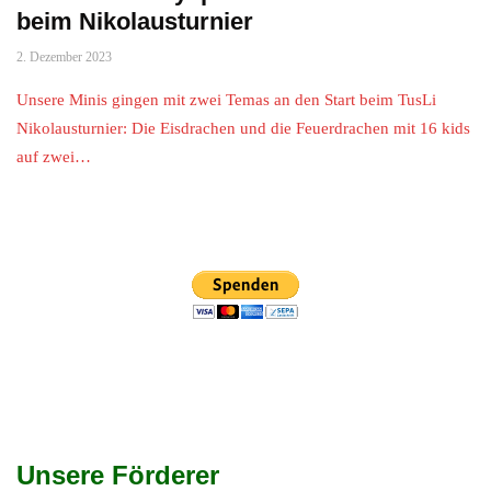
beim Nikolausturnier
2. Dezember 2023
Unsere Minis gingen mit zwei Temas an den Start beim TusLi
Nikolausturnier: Die Eisdrachen und die Feuerdrachen mit 16 kids
auf zwei…
Unsere Förderer