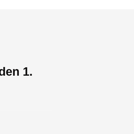
den 1.