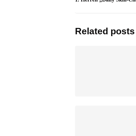
Related posts