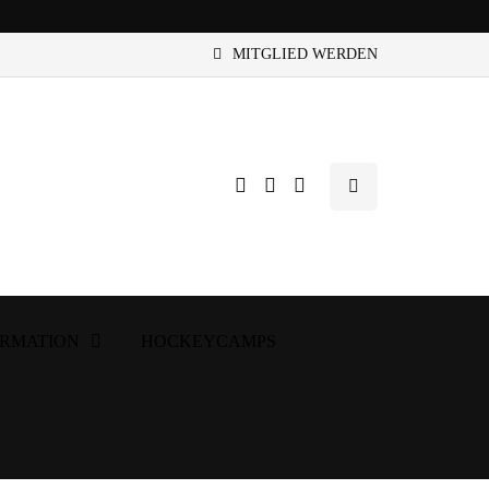
MITGLIED WERDEN
ORMATION
HOCKEYCAMPS