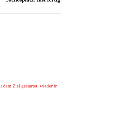
 dem Ziel gestartet, wieder in