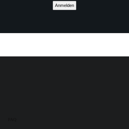
Anmelden
FAQ