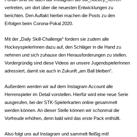
vertreten, um dort über die neuesten Entwicklungen zu
berichten. Den Auftakt hierbei machen die Posts zu den
Erfolgen beim Corona-Pokal 2020.
Mit der „Daily Skill-Challenge“ fordern sie zudem alle
HockeyspielerInnen dazu auf, den Schläger in die Hand zu
nehmen und sich zuhause den Herausforderungen zu stellen.
Vordergründig sind diese Videos an unsere JugendspielerInnen
adressiert, damit sie auch in Zukunft „am Ball bleiben“.
Außerdem werden wir auf dem Instagram Account alle
Herrenspieler im Detail vorstellen. Hierfür wird eine neue Serie
ausgerufen, bei der STK-Spielerkarten online gesammelt
werden können. An dieser Stelle können wir schonmal die
Vorfreude erhöhen, denn bald wird das erste Pack enthüllt.
Also folgt uns auf Instagram und sammelt fleißig mit!