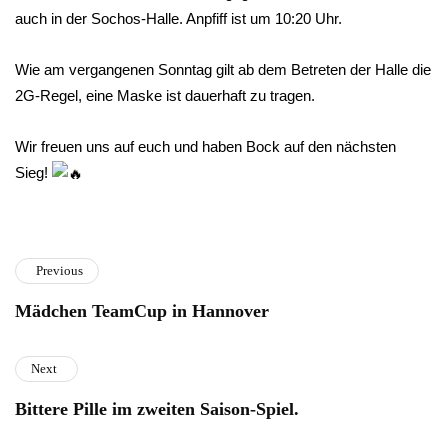
auch in der Sochos-Halle. Anpfiff ist um 10:20 Uhr.
Wie am vergangenen Sonntag gilt ab dem Betreten der Halle die
2G-Regel, eine Maske ist dauerhaft zu tragen.
Wir freuen uns auf euch und haben Bock auf den nächsten
Sieg!
Previous
Mädchen TeamCup in Hannover
Next
Bittere Pille im zweiten Saison-Spiel.