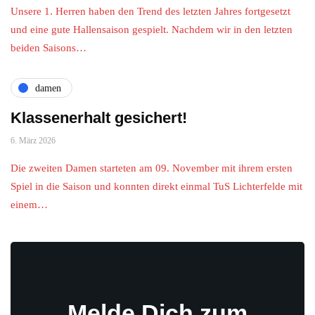
Unsere 1. Herren haben den Trend des letzten Jahres fortgesetzt
und eine gute Hallensaison gespielt. Nachdem wir in den letzten
beiden Saisons…
damen
Klassenerhalt gesichert!
6. März 2026
Die zweiten Damen starteten am 09. November mit ihrem ersten
Spiel in die Saison und konnten direkt einmal TuS Lichterfelde mit
einem…
Melde Dich zum