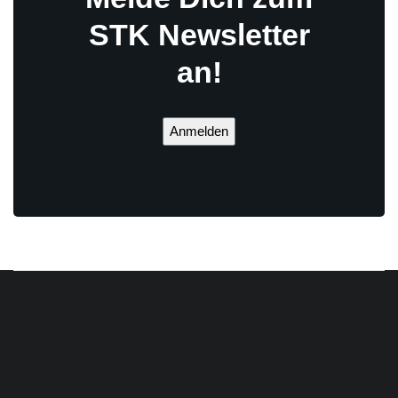
STK Newsletter
an!
Anmelden