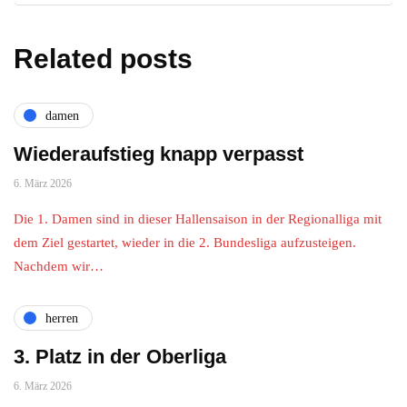
Related posts
damen
Wiederaufstieg knapp verpasst
6. März 2026
Die 1. Damen sind in dieser Hallensaison in der Regionalliga mit
dem Ziel gestartet, wieder in die 2. Bundesliga aufzusteigen.
Nachdem wir…
herren
3. Platz in der Oberliga
6. März 2026