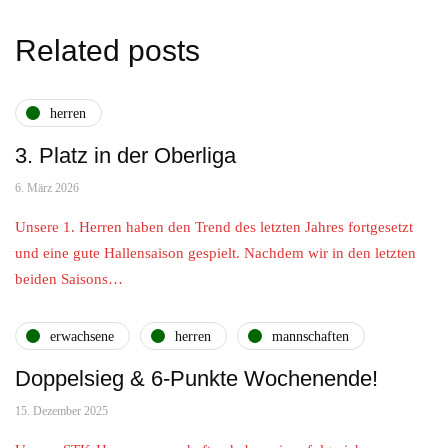
Related posts
herren
3. Platz in der Oberliga
6. März 2026
Unsere 1. Herren haben den Trend des letzten Jahres fortgesetzt
und eine gute Hallensaison gespielt. Nachdem wir in den letzten
beiden Saisons…
erwachsene
herren
mannschaften
Doppelsieg & 6-Punkte Wochenende!
15. Dezember 2025