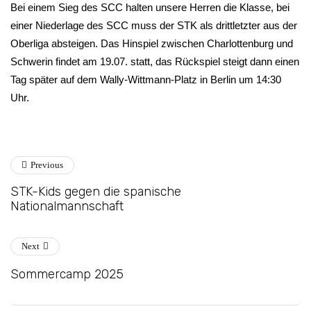
Bei einem Sieg des SCC halten unsere Herren die Klasse, bei
einer Niederlage des SCC muss der STK als drittletzter aus der
Oberliga absteigen. Das Hinspiel zwischen Charlottenburg und
Schwerin findet am 19.07. statt, das Rückspiel steigt dann einen
Tag später auf dem Wally-Wittmann-Platz in Berlin um 14:30
Uhr.
Previous
STK-Kids gegen die spanische
Nationalmannschaft
Next
Sommercamp 2025