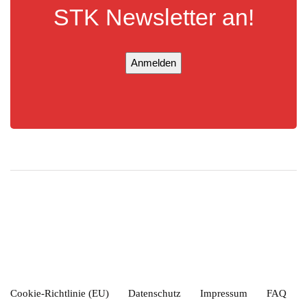
STK Newsletter an!
Anmelden
Cookie-Richtlinie (EU)
Datenschutz
Impressum
FAQ