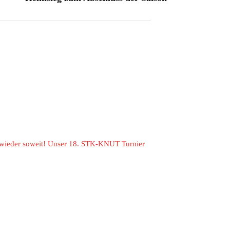
t wieder soweit! Unser 18. STK-KNUT Turnier