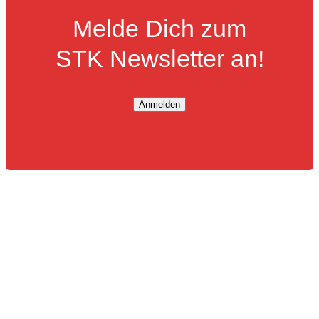
Melde Dich zum
STK Newsletter an!
Anmelden