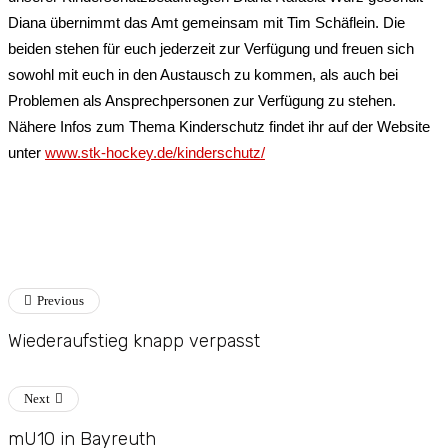
Diana übernimmt das Amt gemeinsam mit Tim Schäflein. Die
beiden stehen für euch jederzeit zur Verfügung und freuen sich
sowohl mit euch in den Austausch zu kommen, als auch bei
Problemen als Ansprechpersonen zur Verfügung zu stehen.
Nähere Infos zum Thema Kinderschutz findet ihr auf der Website
unter
www.stk-hockey.de/
kinderschutz/
Previous
Wiederaufstieg knapp verpasst
Next
mU10 in Bayreuth