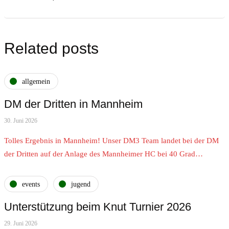
Related posts
allgemein
DM der Dritten in Mannheim
30. Juni 2026
Tolles Ergebnis in Mannheim! Unser DM3 Team landet bei der DM
der Dritten auf der Anlage des Mannheimer HC bei 40 Grad…
events
jugend
Unterstützung beim Knut Turnier 2026
29. Juni 2026