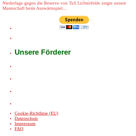
Niederlage gegen die Reserve von TuS Lichterfelde zeigte unsere
Mannschaft beim Auswärtsspiel…
Unsere Förderer
Cookie-Richtlinie (EU)
Datenschutz
Impressum
FAQ