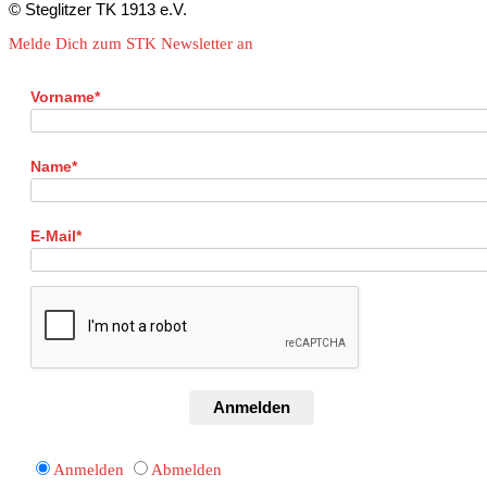
© Steglitzer TK 1913 e.V.
Melde Dich zum STK Newsletter an
Vorname*
Name*
E-Mail*
Anmelden
Anmelden
Abmelden