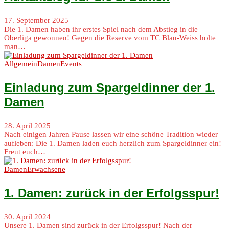
17. September 2025
Die 1. Damen haben ihr erstes Spiel nach dem Abstieg in die
Oberliga gewonnen! Gegen die Reserve vom TC Blau-Weiss holte
man…
Allgemein
Damen
Events
Einladung zum Spargeldinner der 1.
Damen
28. April 2025
Nach einigen Jahren Pause lassen wir eine schöne Tradition wieder
aufleben: Die 1. Damen laden euch herzlich zum Spargeldinner ein!
Freut euch…
Damen
Erwachsene
1. Damen: zurück in der Erfolgsspur!
30. April 2024
Unsere 1. Damen sind zurück in der Erfolgsspur! Nach der