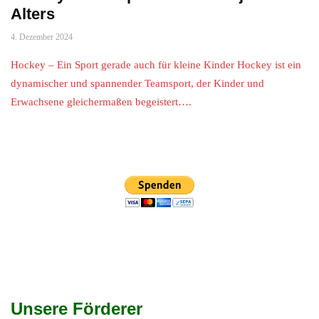
Alters
4. Dezember 2024
Hockey – Ein Sport gerade auch für kleine Kinder Hockey ist ein
dynamischer und spannender Teamsport, der Kinder und
Erwachsene gleichermaßen begeistert….
Unsere Förderer