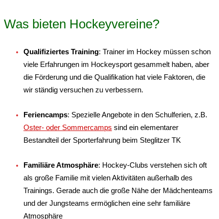
Was bieten Hockeyvereine?
Qualifiziertes Training
: Trainer im Hockey müssen schon
viele Erfahrungen im Hockeysport gesammelt haben, aber
die Förderung und die Qualifikation hat viele Faktoren, die
wir ständig versuchen zu verbessern.
Feriencamps
: Spezielle Angebote in den Schulferien, z.B.
Oster- oder Sommercamps
sind ein elementarer
Bestandteil der Sporterfahrung beim Steglitzer TK
Familiäre Atmosphäre
: Hockey-Clubs verstehen sich oft
als große Familie mit vielen Aktivitäten außerhalb des
Trainings. Gerade auch die große Nähe der Mädchenteams
und der Jungsteams ermöglichen eine sehr familiäre
Atmosphäre