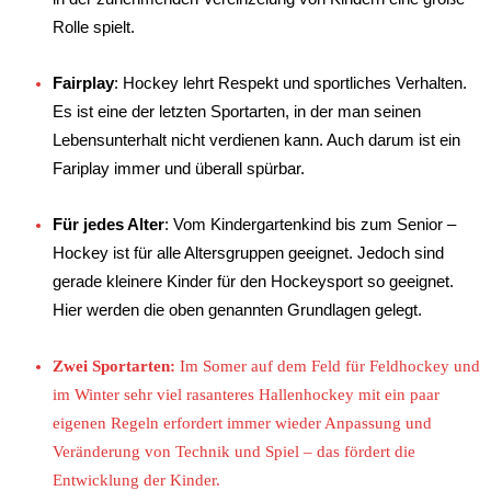
Rolle spielt.
Fairplay
: Hockey lehrt Respekt und sportliches Verhalten
.
Es ist eine der letzten Sportarten, in der man seinen
Lebensunterhalt nicht verdienen kann. Auch darum ist ein
Fariplay immer und überall spürbar.
Für jedes Alter
: Vom Kindergartenkind bis zum Senior –
Hockey ist für alle Altersgruppen geeignet. Jedoch sind
gerade kleinere Kinder für den Hockeysport so geeignet.
Hier werden die oben genannten Grundlagen gelegt.
Zwei Sportarten:
Im Somer auf dem Feld für Feldhockey und
im Winter sehr viel rasanteres Hallenhockey mit ein paar
eigenen Regeln erfordert immer wieder Anpassung und
Veränderung von Technik und Spiel – das fördert die
Entwicklung der Kinder.