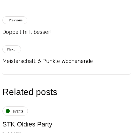
Previous
Doppelt hilft besser!
Next
Meisterschaft: 6 Punkte Wochenende
Related posts
events
STK Oldies Party