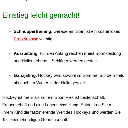
Einstieg leicht gemacht!
Schnuppertraining
: Gerade am Start ist ein kostenloses
Probetraining
wichtig.
Ausrüstung
: Für den Anfang reichen meist Sportkleidung
und Hallenschuhe – Schläger werden gestellt
.
Ganzjährig
: Hockey wird sowohl im Sommer auf dem Feld
als auch im Winter in der Halle gespielt
.
Hockey ist mehr als nur ein Sport – es ist Leidenschaft,
Freundschaft und eine Lebenseinstellung. Entdecken Sie mit
Ihrem Kind die faszinierende Welt des Hockeys und werden Sie
Teil einer lebendigen Gemeinschaft.