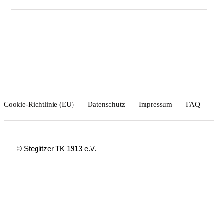
Cookie-Richtlinie (EU)
Datenschutz
Impressum
FAQ
© Steglitzer TK 1913 e.V.