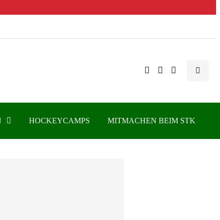
N
HOCKEYCAMPS
MITMACHEN BEIM STK